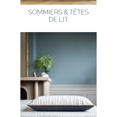
SOMMIERS & TÊTES
DE LIT