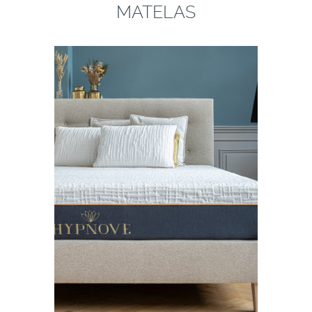
MATELAS